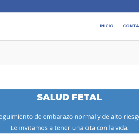
INICIO
CONT
SALUD FETAL
eguimiento de embarazo normal y de alto riesg
Le invitamos a tener una cita con la vida.