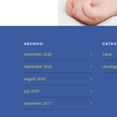
ARCHIVO
CATEG
November 2020
Salud
September 2020
Uncateg
August 2020
July 2020
December 2017