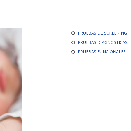
PRUEBAS DE SCREENING.
PRUEBAS DIAGNÓSTICAS.
PRUEBAS FUNCIONALES.