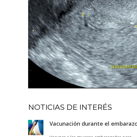
NOTICIAS DE INTERÉS
Vacunación durante el embaraz