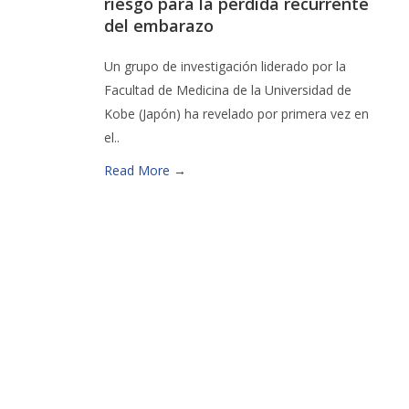
riesgo para la pérdida recurrente
del embarazo
Un grupo de investigación liderado por la
Facultad de Medicina de la Universidad de
Kobe (Japón) ha revelado por primera vez en
el..
Read More →